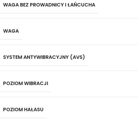
WAGA BEZ PROWADNICY I ŁAŃCUCHA
WAGA
SYSTEM ANTYWIBRACYJNY (AVS)
POZIOM WIBRACJI
POZIOM HAŁASU