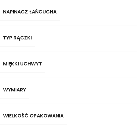
NAPINACZ ŁAŃCUCHA
TYP RĄCZKI
MIĘKKI UCHWYT
WYMIARY
WIELKOŚĆ OPAKOWANIA