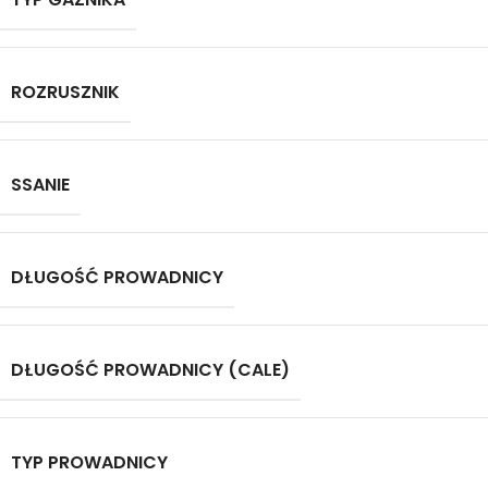
ROZRUSZNIK
SSANIE
DŁUGOŚĆ PROWADNICY
DŁUGOŚĆ PROWADNICY (CALE)
TYP PROWADNICY