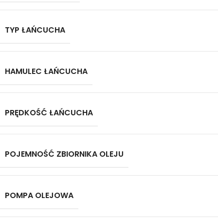
TYP ŁAŃCUCHA
HAMULEC ŁAŃCUCHA
PRĘDKOŚĆ ŁAŃCUCHA
POJEMNOŚĆ ZBIORNIKA OLEJU
POMPA OLEJOWA