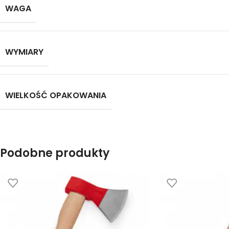
WAGA
WYMIARY
WIELKOŚĆ OPAKOWANIA
Podobne produkty