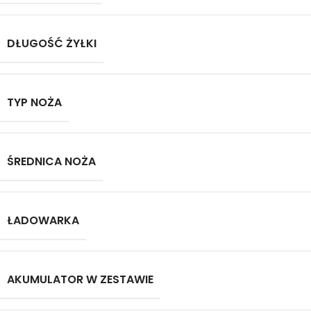
DŁUGOŚĆ ŻYŁKI
TYP NOŻA
ŚREDNICA NOŻA
ŁADOWARKA
AKUMULATOR W ZESTAWIE