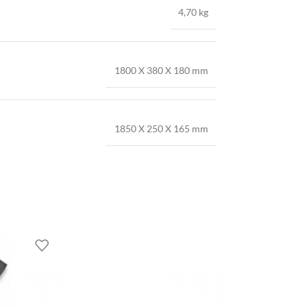
4,70 kg
1800 X 380 X 180 mm
1850 X 250 X 165 mm