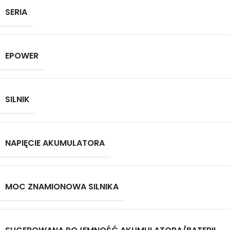
SERIA
EPOWER
SILNIK
NAPIĘCIE AKUMULATORA
MOC ZNAMIONOWA SILNIKA