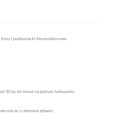
Kosy i podkaszarki Akumulatorowe
 od 30 do 66 minut na jednym ładowaniu.
we ostrze z czterema zębami.