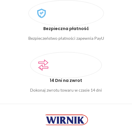
Bezpieczna płatność
Bezpieczeństwo płatności zapewnia PayU
14 Dni na zwrot
Dokonaj zwrotu towaru w czasie 14 dni