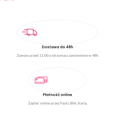
DODAJ DO KOSZYKA
Dostawa do 48h
Zamów przed 11:00 a otrzymasz zamówienie w 48h
Płatność online
Zapłać online przez PayU, Blik, Kartą