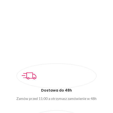
Dostawa do 48h
Zamów przed 11:00 a otrzymasz zamówienie w 48h