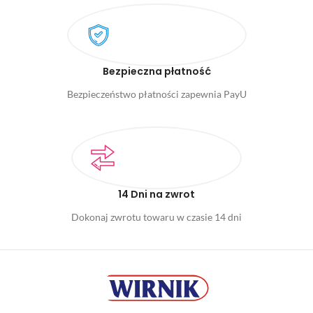
Bezpieczna płatność
Bezpieczeństwo płatności zapewnia PayU
14 Dni na zwrot
Dokonaj zwrotu towaru w czasie 14 dni