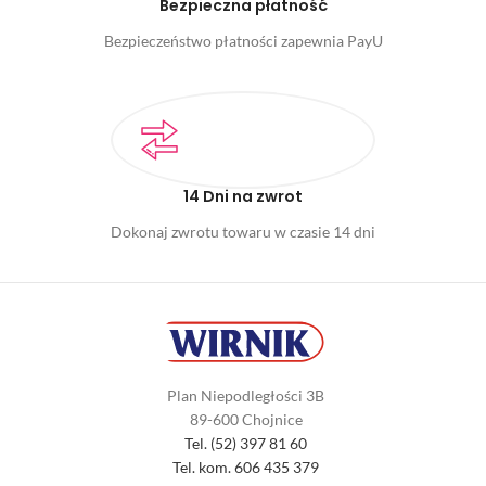
Bezpieczna płatność
Bezpieczeństwo płatności zapewnia PayU
14 Dni na zwrot
Dokonaj zwrotu towaru w czasie 14 dni
Plan Niepodległości 3B
89-600 Chojnice
Tel. (52) 397 81 60
Tel. kom. 606 435 379