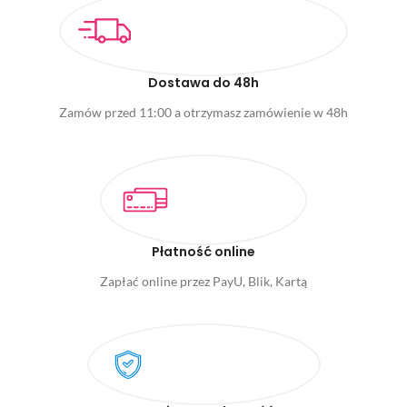
Dostawa do 48h
Zamów przed 11:00 a otrzymasz zamówienie w 48h
Płatność online
Zapłać online przez PayU, Blik, Kartą