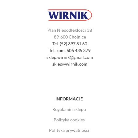
Plan Niepodległości 3B
89-600 Chojnice
Tel. (52) 397 81 60
Tel. kom. 606 435 379
sklep.wirnik@gmail.com
sklep@wirnik.com
INFORMACJE
Regulamin sklepu
Polityka cookies
Polityka prywatności