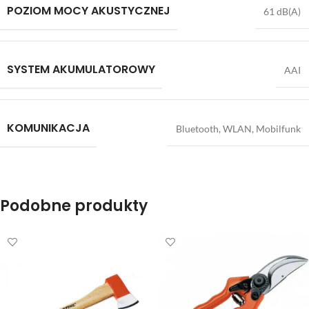
POZIOM MOCY AKUSTYCZNEJ
61 dB(A)
SYSTEM AKUMULATOROWY
AAI
KOMUNIKACJA
Bluetooth, WLAN, Mobilfunk
Podobne produkty