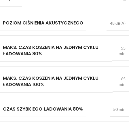
POZIOM CIŚNIENIA AKUSTYCZNEGO
48 dB(A)
MAKS. CZAS KOSZENIA NA JEDNYM CYKLU
55
ŁADOWANIA 80%
min
MAKS. CZAS KOSZENIA NA JEDNYM CYKLU
65
ŁADOWANIA 100%
min
CZAS SZYBKIEGO ŁADOWANIA 80%
50 min