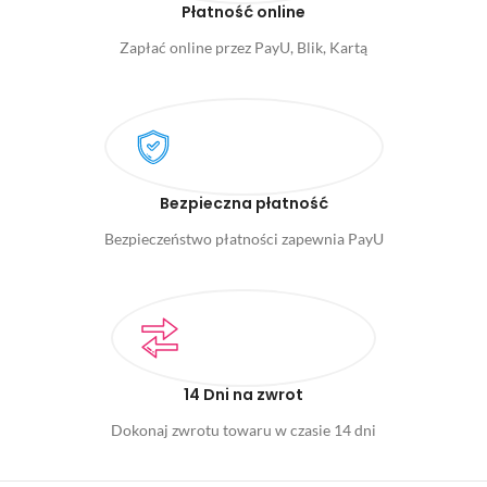
Płatność online
Zapłać online przez PayU, Blik, Kartą
Bezpieczna płatność
Bezpieczeństwo płatności zapewnia PayU
14 Dni na zwrot
Dokonaj zwrotu towaru w czasie 14 dni