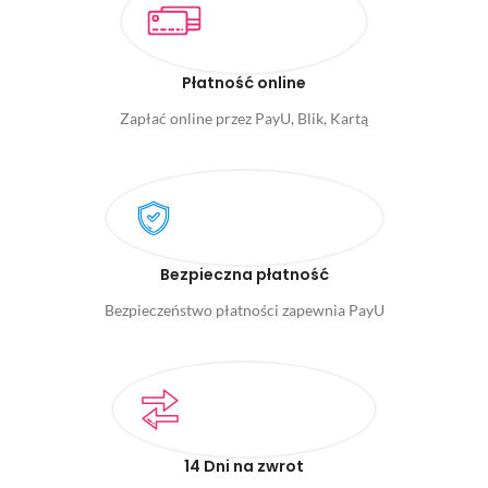
Płatność online
Zapłać online przez PayU, Blik, Kartą
Bezpieczna płatność
Bezpieczeństwo płatności zapewnia PayU
14 Dni na zwrot