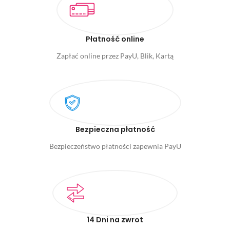
Płatność online
Zapłać online przez PayU, Blik, Kartą
Bezpieczna płatność
Bezpieczeństwo płatności zapewnia PayU
14 Dni na zwrot