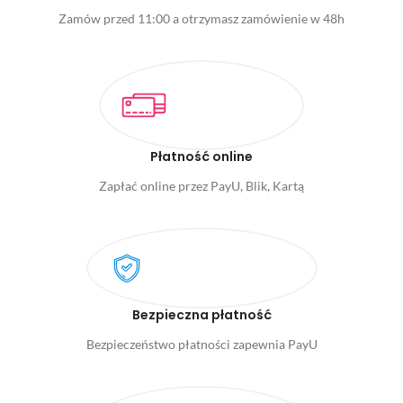
Zamów przed 11:00 a otrzymasz zamówienie w 48h
Płatność online
Zapłać online przez PayU, Blik, Kartą
Bezpieczna płatność
Bezpieczeństwo płatności zapewnia PayU