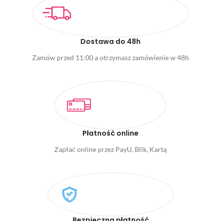
Dostawa do 48h
Zamów przed 11:00 a otrzymasz zamówienie w 48h
Płatność online
Zapłać online przez PayU, Blik, Kartą
Bezpieczna płatność