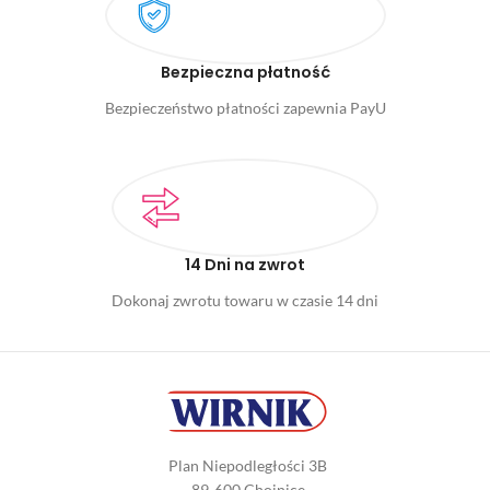
Bezpieczna płatność
Bezpieczeństwo płatności zapewnia PayU
14 Dni na zwrot
Dokonaj zwrotu towaru w czasie 14 dni
Plan Niepodległości 3B
89-600 Chojnice