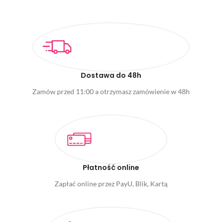
Dostawa do 48h
Zamów przed 11:00 a otrzymasz zamówienie w 48h
Płatność online
Zapłać online przez PayU, Blik, Kartą