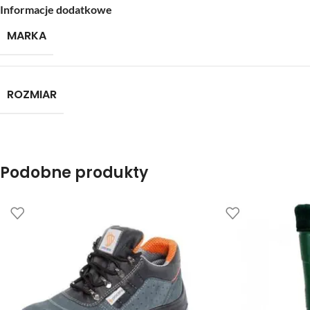
Informacje dodatkowe
MARKA
ROZMIAR
Podobne produkty