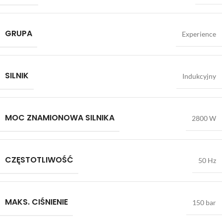
GRUPA
Experience
SILNIK
Indukcyjny
MOC ZNAMIONOWA SILNIKA
2800 W
CZĘSTOTLIWOŚĆ
50 Hz
MAKS. CIŚNIENIE
150 bar