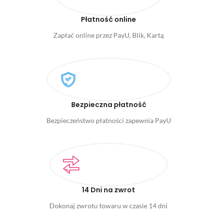
Płatność online
Zapłać online przez PayU, Blik, Kartą
Bezpieczna płatność
Bezpieczeństwo płatności zapewnia PayU
14 Dni na zwrot
Dokonaj zwrotu towaru w czasie 14 dni