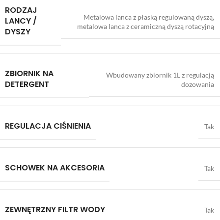
RODZAJ
Metalowa lanca z płaską regulowaną dyszą,
LANCY /
metalowa lanca z ceramiczną dyszą rotacyjną
DYSZY
ZBIORNIK NA
Wbudowany zbiornik 1L z regulacją
DETERGENT
dozowania
REGULACJA CIŚNIENIA
Tak
SCHOWEK NA AKCESORIA
Tak
ZEWNĘTRZNY FILTR WODY
Tak