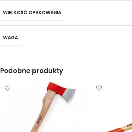
WIELKOŚĆ OPAKOWANIA
WAGA
Podobne produkty