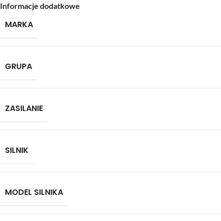
Informacje dodatkowe
MARKA
GRUPA
ZASILANIE
SILNIK
MODEL SILNIKA