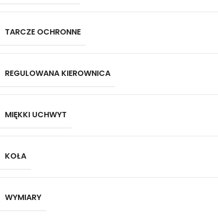
TARCZE OCHRONNE
REGULOWANA KIEROWNICA
MIĘKKI UCHWYT
KOŁA
WYMIARY