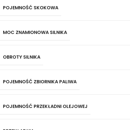
POJEMNOŚĆ SKOKOWA
MOC ZNAMIONOWA SILNIKA
OBROTY SILNIKA
POJEMNOŚĆ ZBIORNIKA PALIWA
POJEMNOŚĆ PRZEKŁADNI OLEJOWEJ