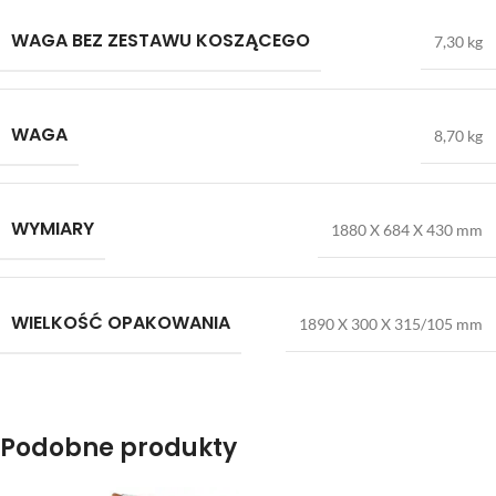
WAGA BEZ ZESTAWU KOSZĄCEGO
7,30 kg
WAGA
8,70 kg
WYMIARY
1880 X 684 X 430 mm
WIELKOŚĆ OPAKOWANIA
1890 X 300 X 315/105 mm
Podobne produkty