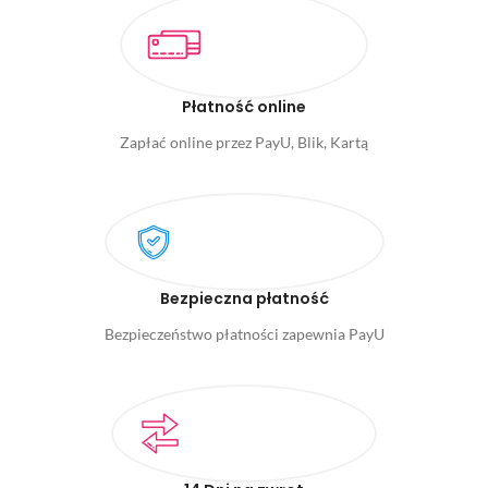
Płatność online
Zapłać online przez PayU, Blik, Kartą
Bezpieczna płatność
Bezpieczeństwo płatności zapewnia PayU