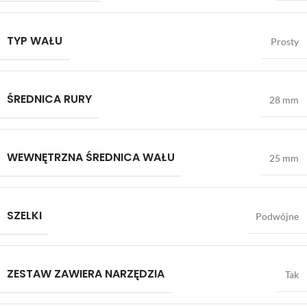
TYP WAŁU
Prosty
ŚREDNICA RURY
28 mm
WEWNĘTRZNA ŚREDNICA WAŁU
25 mm
SZELKI
Podwójne
ZESTAW ZAWIERA NARZĘDZIA
Tak