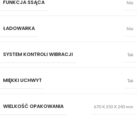
FUNKCJA SSĄCA
Nie
ŁADOWARKA
Nie
SYSTEM KONTROLI WIBRACJI
Tak
MIĘKKI UCHWYT
Tak
WIELKOŚĆ OPAKOWANIA
670 X 250 X 240 mm