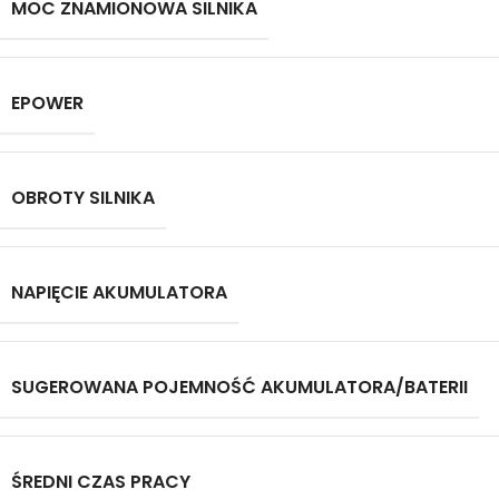
MOC ZNAMIONOWA SILNIKA
EPOWER
OBROTY SILNIKA
NAPIĘCIE AKUMULATORA
SUGEROWANA POJEMNOŚĆ AKUMULATORA/BATERII
ŚREDNI CZAS PRACY