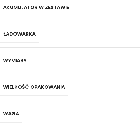
AKUMULATOR W ZESTAWIE
ŁADOWARKA
WYMIARY
WIELKOŚĆ OPAKOWANIA
WAGA