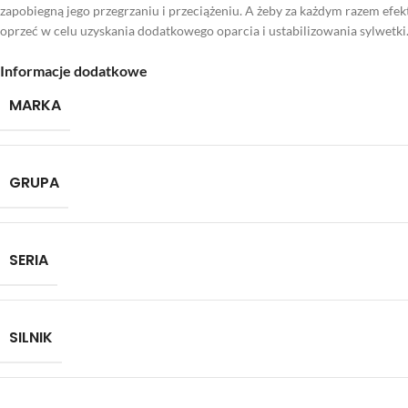
zapobiegną jego przegrzaniu i przeciążeniu. A żeby za każdym razem efek
oprzeć w celu uzyskania dodatkowego oparcia i ustabilizowania sylwetk
Informacje dodatkowe
MARKA
GRUPA
SERIA
SILNIK