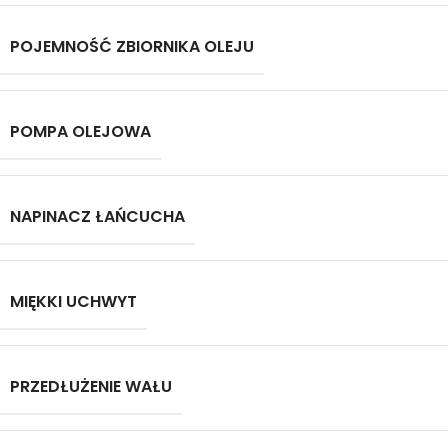
POJEMNOŚĆ ZBIORNIKA OLEJU
POMPA OLEJOWA
NAPINACZ ŁAŃCUCHA
MIĘKKI UCHWYT
PRZEDŁUŻENIE WAŁU