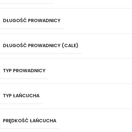
DŁUGOŚĆ PROWADNICY
DŁUGOŚĆ PROWADNICY (CALE)
TYP PROWADNICY
TYP ŁAŃCUCHA
PRĘDKOŚĆ ŁAŃCUCHA