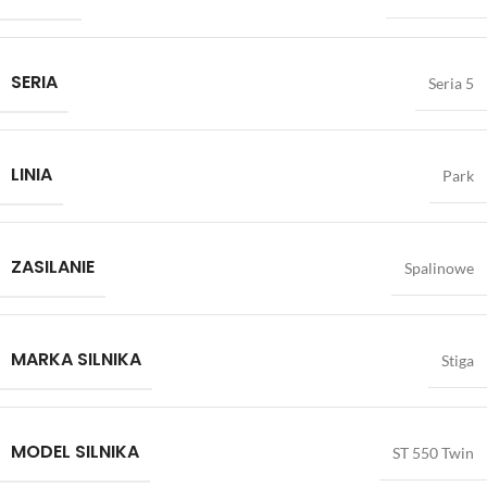
SERIA
Seria 5
LINIA
Park
ZASILANIE
Spalinowe
MARKA SILNIKA
Stiga
MODEL SILNIKA
ST 550 Twin