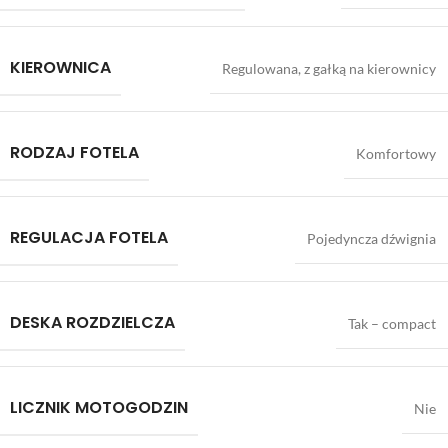
KIEROWNICA
Regulowana, z gałką na kierownicy
RODZAJ FOTELA
Komfortowy
REGULACJA FOTELA
Pojedyncza dźwignia
DESKA ROZDZIELCZA
Tak – compact
LICZNIK MOTOGODZIN
Nie