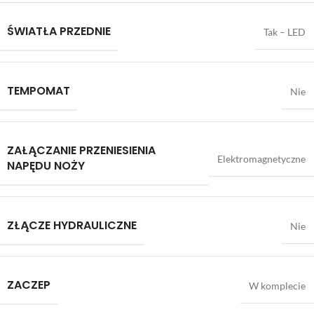
ŚWIATŁA PRZEDNIE
Tak – LED
TEMPOMAT
Nie
ZAŁĄCZANIE PRZENIESIENIA
Elektromagnetyczne
NAPĘDU NOŻY
ZŁĄCZE HYDRAULICZNE
Nie
ZACZEP
W komplecie