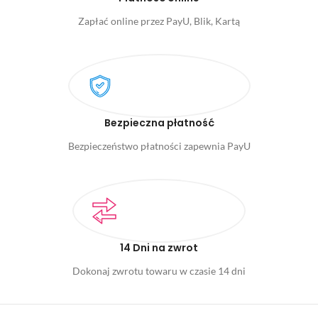
Zapłać online przez PayU, Blik, Kartą
Bezpieczna płatność
Bezpieczeństwo płatności zapewnia PayU
14 Dni na zwrot
Dokonaj zwrotu towaru w czasie 14 dni