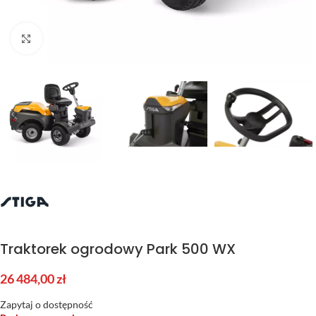
Kliknij aby powiększyć
Traktorek ogrodowy Park 500 WX
26 484,00
zł
Zapytaj o dostępność