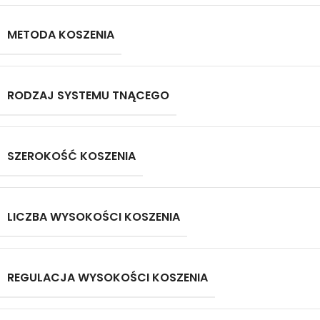
METODA KOSZENIA
RODZAJ SYSTEMU TNĄCEGO
SZEROKOŚĆ KOSZENIA
LICZBA WYSOKOŚCI KOSZENIA
REGULACJA WYSOKOŚCI KOSZENIA