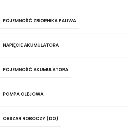
POJEMNOŚĆ ZBIORNIKA PALIWA
NAPIĘCIE AKUMULATORA
POJEMNOŚĆ AKUMULATORA
POMPA OLEJOWA
OBSZAR ROBOCZY (DO)