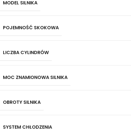
MODEL SILNIKA
POJEMNOŚĆ SKOKOWA
LICZBA CYLINDRÓW
MOC ZNAMIONOWA SILNIKA
OBROTY SILNIKA
SYSTEM CHŁODZENIA