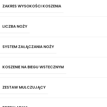
ZAKRES WYSOKOŚCI KOSZENIA
LICZBA NOŻY
SYSTEM ZAŁĄCZANIA NOŻY
KOSZENIE NA BIEGU WSTECZNYM
ZESTAW MULCZUJĄCY