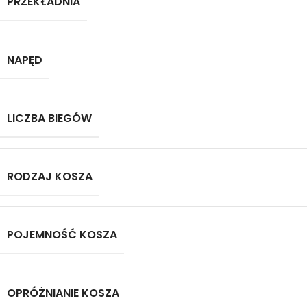
PRZEKŁADNIA
NAPĘD
LICZBA BIEGÓW
RODZAJ KOSZA
POJEMNOŚĆ KOSZA
OPRÓŻNIANIE KOSZA