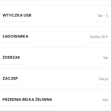
WTYCZKA USB
Tak – 1
ŁADOWARKA
Szybka 18 A
ZDERZAK
Tak
ZACZEP
Opcja
PRZEDNIA BELKA ŻELIWNA
Nie