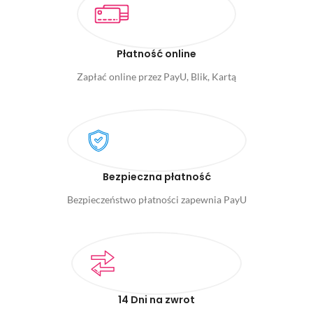
Płatność online
Zapłać online przez PayU, Blik, Kartą
Bezpieczna płatność
Bezpieczeństwo płatności zapewnia PayU
14 Dni na zwrot