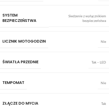
SYSTEM
Siedzenie z wyłącznikiem
BEZPIECZEŃSTWA
bezpieczeństwa
LICZNIK MOTOGODZIN
Nie
ŚWIATŁA PRZEDNIE
Tak – LED
TEMPOMAT
Nie
ZŁĄCZE DO MYCIA
Tak