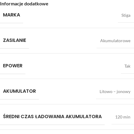
Informacje dodatkowe
MARKA
Stiga
ZASILANIE
Akumulatorowe
EPOWER
Tak
AKUMULATOR
Litowo – jonowy
ŚREDNI CZAS ŁADOWANIA AKUMULATORA
120 min