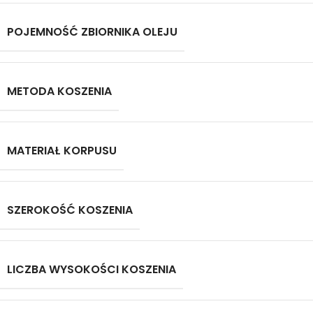
POJEMNOŚĆ ZBIORNIKA OLEJU
METODA KOSZENIA
MATERIAŁ KORPUSU
SZEROKOŚĆ KOSZENIA
LICZBA WYSOKOŚCI KOSZENIA