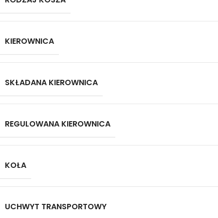
KIEROWNICA
SKŁADANA KIEROWNICA
REGULOWANA KIEROWNICA
KOŁA
UCHWYT TRANSPORTOWY