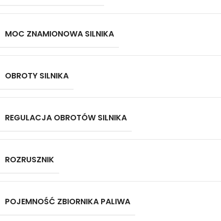
MOC ZNAMIONOWA SILNIKA
OBROTY SILNIKA
REGULACJA OBROTÓW SILNIKA
ROZRUSZNIK
POJEMNOŚĆ ZBIORNIKA PALIWA