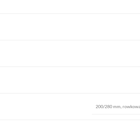
200/280 mm, rowkowan