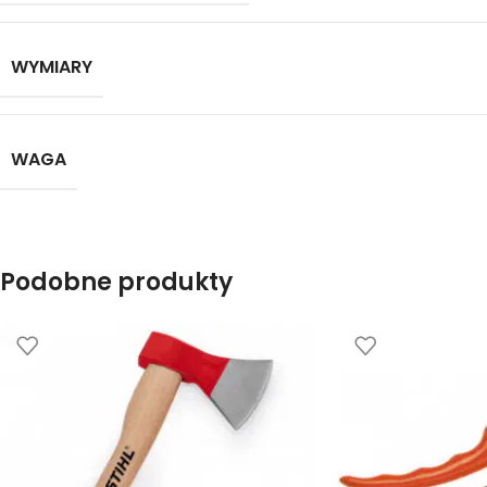
WYMIARY
WAGA
Podobne produkty