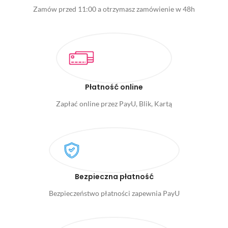
Zamów przed 11:00 a otrzymasz zamówienie w 48h
Płatność online
Zapłać online przez PayU, Blik, Kartą
Bezpieczna płatność
Bezpieczeństwo płatności zapewnia PayU