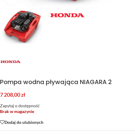
Pompa wodna pływająca NIAGARA 2
7 208,00
zł
Zapytaj o dostępność
Brak w magazynie
Dodaj do ulubionych