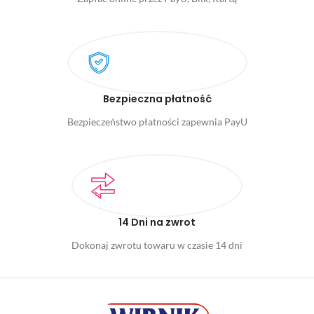
Bezpieczna płatność
Bezpieczeństwo płatności zapewnia PayU
14 Dni na zwrot
Dokonaj zwrotu towaru w czasie 14 dni