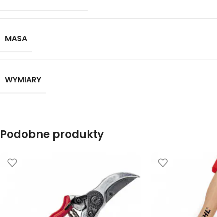
MASA
WYMIARY
Podobne produkty