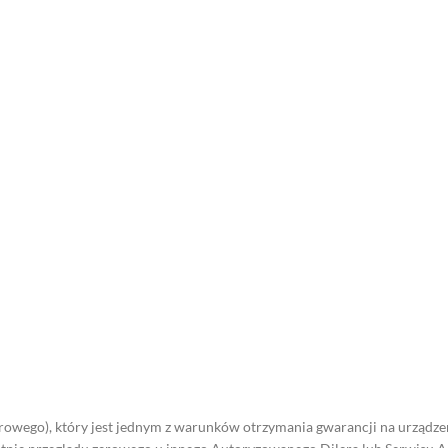
rowego), który jest jednym z warunków otrzymania gwarancji na urządz