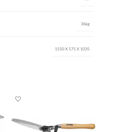
36kg
1550 X 575 X 1035