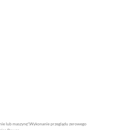
enie lub maszynę*.Wykonanie przeglądu zerowego