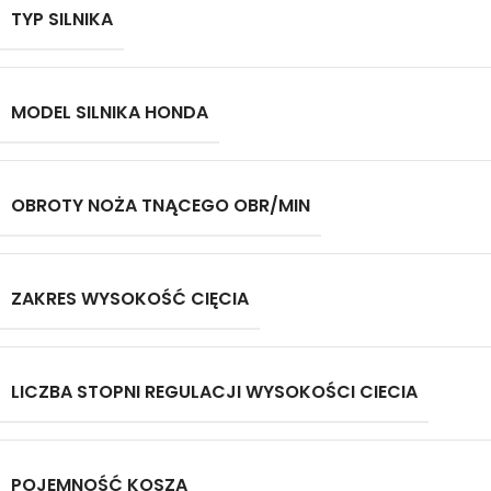
TYP SILNIKA
MODEL SILNIKA HONDA
OBROTY NOŻA TNĄCEGO OBR/MIN
ZAKRES WYSOKOŚĆ CIĘCIA
LICZBA STOPNI REGULACJI WYSOKOŚCI CIECIA
POJEMNOŚĆ KOSZA