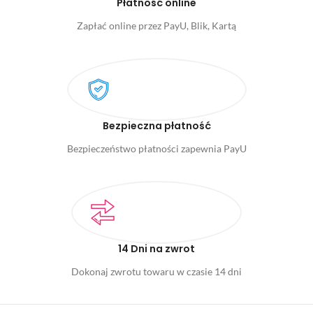
Płatność online
Zapłać online przez PayU, Blik, Kartą
Bezpieczna płatność
Bezpieczeństwo płatności zapewnia PayU
14 Dni na zwrot
Dokonaj zwrotu towaru w czasie 14 dni