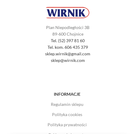
Plan Niepodległości 3B
89-600 Chojnice
Tel. (52) 397 81 60
Tel. kom. 606 435 379
sklep.wirnik@gmail.com
sklep@wirnik.com
INFORMACJE
Regulamin sklepu
Polityka cookies
Polityka prywatności