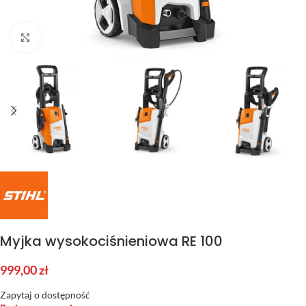
Kliknij aby powiększyć
Myjka wysokociśnieniowa RE 100
999,00
zł
Zapytaj o dostępność