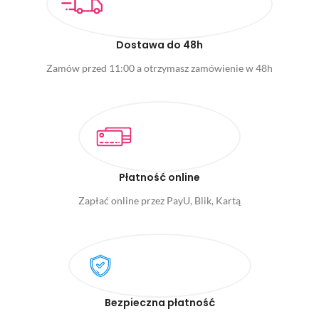
Dostawa do 48h
Zamów przed 11:00 a otrzymasz zamówienie w 48h
Płatność online
Zapłać online przez PayU, Blik, Kartą
Bezpieczna płatność