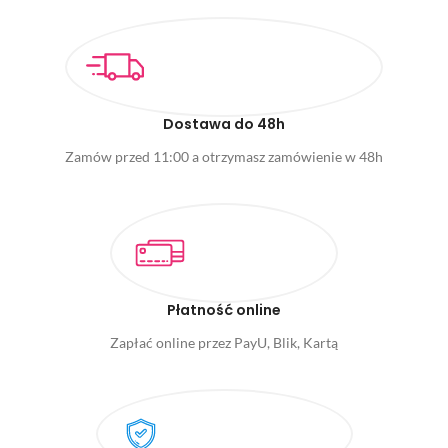
Dostawa do 48h
Zamów przed 11:00 a otrzymasz zamówienie w 48h
Płatność online
Zapłać online przez PayU, Blik, Kartą