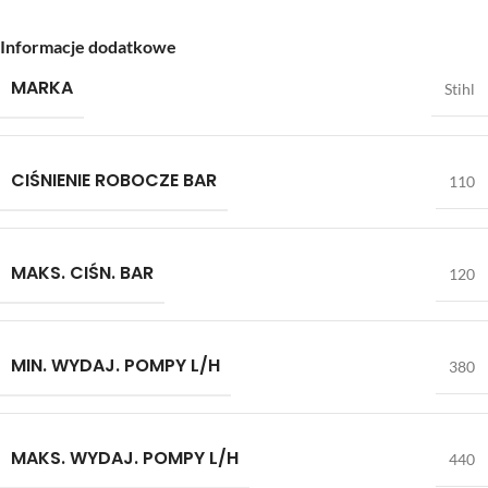
Informacje dodatkowe
MARKA
Stihl
CIŚNIENIE ROBOCZE BAR
110
MAKS. CIŚN. BAR
120
MIN. WYDAJ. POMPY L/H
380
MAKS. WYDAJ. POMPY L/H
440