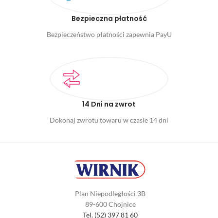
Bezpieczna płatność
Bezpieczeństwo płatności zapewnia PayU
14 Dni na zwrot
Dokonaj zwrotu towaru w czasie 14 dni
Plan Niepodległości 3B
89-600 Chojnice
Tel. (52) 397 81 60