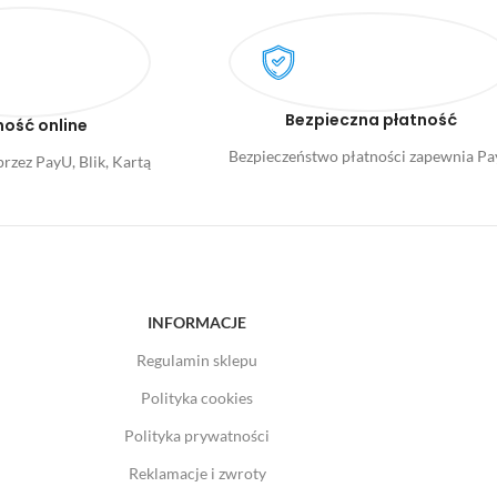
Bezpieczna płatność
ność online
Bezpieczeństwo płatności zapewnia P
rzez PayU, Blik, Kartą
INFORMACJE
Regulamin sklepu
Polityka cookies
Polityka prywatności
Reklamacje i zwroty