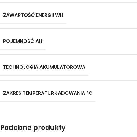
ZAWARTOŚĆ ENERGII WH
POJEMNOŚĆ AH
TECHNOLOGIA AKUMULATOROWA
ZAKRES TEMPERATUR ŁADOWANIA °C
Podobne produkty