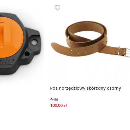
Pas narzędziowy skórzany czarny
Stihl
100,00
zł