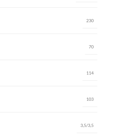
230
70
114
103
3,5/3,5