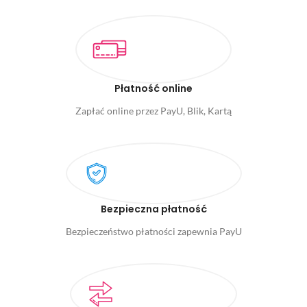
Płatność online
Zapłać online przez PayU, Blik, Kartą
Bezpieczna płatność
Bezpieczeństwo płatności zapewnia PayU