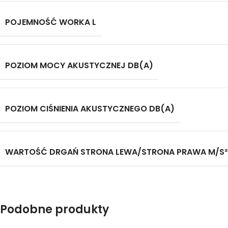
POJEMNOŚĆ WORKA L
POZIOM MOCY AKUSTYCZNEJ DB(A)
POZIOM CIŚNIENIA AKUSTYCZNEGO DB(A)
WARTOŚĆ DRGAŃ STRONA LEWA/STRONA PRAWA M/S²
Podobne produkty