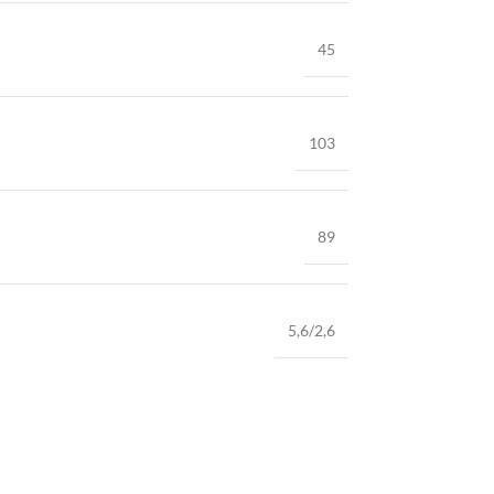
45
103
89
5,6/2,6