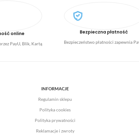
Bezpieczna płatność
ność online
Bezpieczeństwo płatności zapewnia P
rzez PayU, Blik, Kartą
INFORMACJE
Regulamin sklepu
Polityka cookies
Polityka prywatności
Reklamacje i zwroty