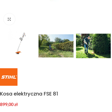
Kliknij aby powiększyć
Kosa elektryczna FSE 81
899,00
zł