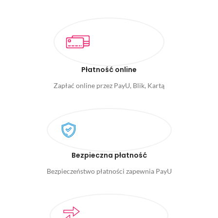
Płatność online
Zapłać online przez PayU, Blik, Kartą
Bezpieczna płatność
Bezpieczeństwo płatności zapewnia PayU