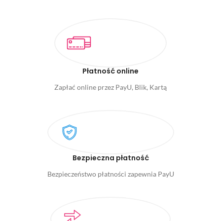
Płatność online
Zapłać online przez PayU, Blik, Kartą
Bezpieczna płatność
Bezpieczeństwo płatności zapewnia PayU