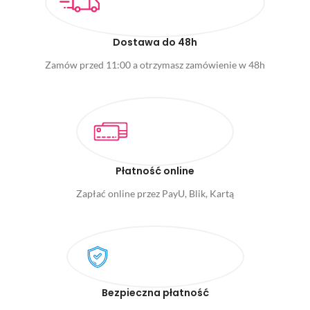
Dostawa do 48h
Zamów przed 11:00 a otrzymasz zamówienie w 48h
Płatność online
Zapłać online przez PayU, Blik, Kartą
Bezpieczna płatność