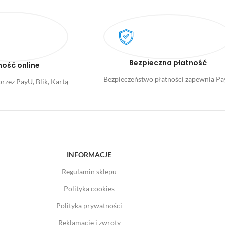
Bezpieczna płatność
ność online
Bezpieczeństwo płatności zapewnia P
rzez PayU, Blik, Kartą
INFORMACJE
Regulamin sklepu
Polityka cookies
Polityka prywatności
Reklamacje i zwroty