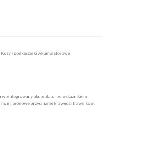
Kosy i podkaszarki Akumulatorowe
 w zintegrowany akumulator ze wskaźnikiem
 m. in. pionowe przycinanie krawędzi trawników.