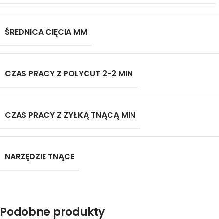
ŚREDNICA CIĘCIA MM
CZAS PRACY Z POLYCUT 2-2 MIN
CZAS PRACY Z ŻYŁKĄ TNĄCĄ MIN
NARZĘDZIE TNĄCE
Podobne produkty