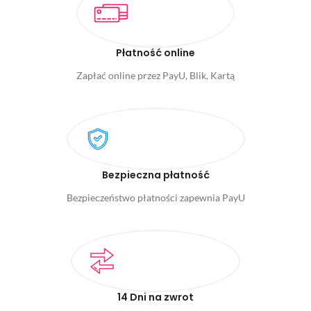
Płatność online
Zapłać online przez PayU, Blik, Kartą
Bezpieczna płatność
Bezpieczeństwo płatności zapewnia PayU
14 Dni na zwrot