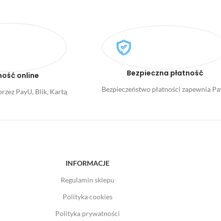
Bezpieczna płatność
ność online
Bezpieczeństwo płatności zapewnia P
rzez PayU, Blik, Kartą
INFORMACJE
Regulamin sklepu
Polityka cookies
Polityka prywatności