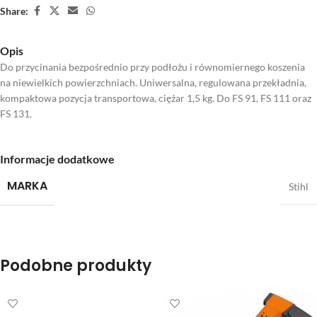
Share:
Opis
Do przycinania bezpośrednio przy podłożu i równomiernego koszenia
na niewielkich powierzchniach. Uniwersalna, regulowana przekładnia,
kompaktowa pozycja transportowa, ciężar 1,5 kg. Do FS 91, FS 111 oraz
FS 131.
Informacje dodatkowe
MARKA
Stihl
Podobne produkty