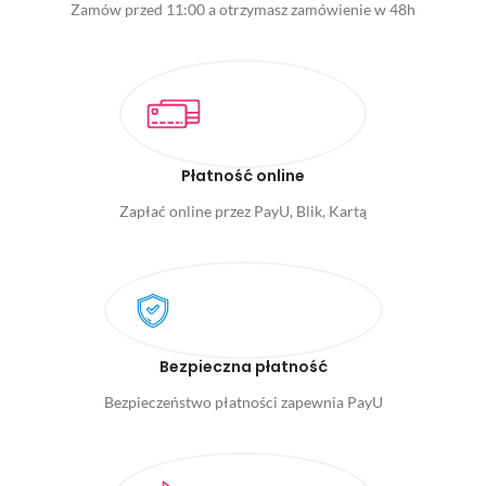
Zamów przed 11:00 a otrzymasz zamówienie w 48h
Płatność online
Zapłać online przez PayU, Blik, Kartą
Bezpieczna płatność
Bezpieczeństwo płatności zapewnia PayU