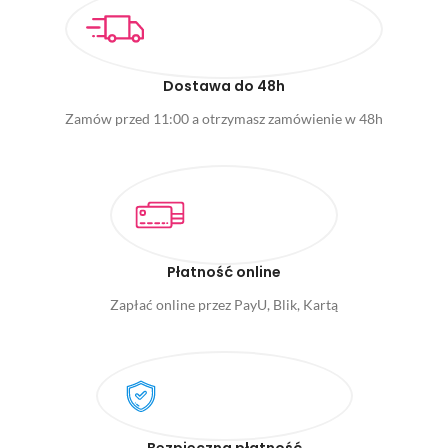
Dostawa do 48h
Zamów przed 11:00 a otrzymasz zamówienie w 48h
Płatność online
Zapłać online przez PayU, Blik, Kartą