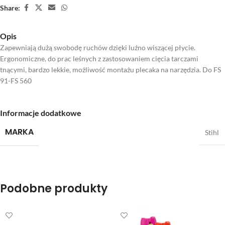
Share:
Opis
Zapewniają dużą swobodę ruchów dzięki luźno wiszącej płycie.
Ergonomiczne, do prac leśnych z zastosowaniem cięcia tarczami
tnącymi, bardzo lekkie, możliwość montażu plecaka na narzędzia. Do FS
91-FS 560
Informacje dodatkowe
MARKA
Stihl
Podobne produkty