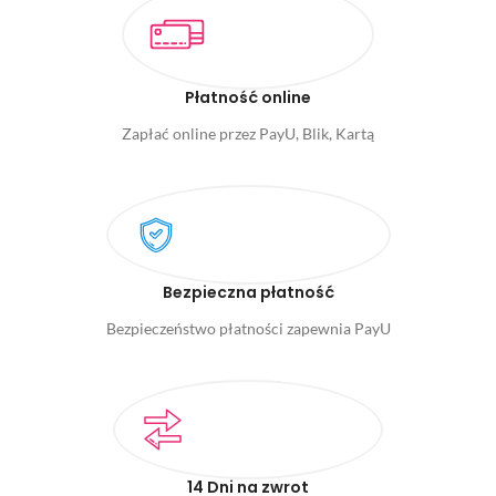
Płatność online
Zapłać online przez PayU, Blik, Kartą
Bezpieczna płatność
Bezpieczeństwo płatności zapewnia PayU
14 Dni na zwrot