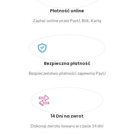
Płatność online
Zapłać online przez PayU, Blik, Kartą
Bezpieczna płatność
Bezpieczeństwo płatności zapewnia PayU
14 Dni na zwrot
Dokonaj zwrotu towaru w czasie 14 dni