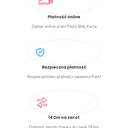
Płatność online
Zapłać online przez PayU, Blik, Kartą
Bezpieczna płatność
Bezpieczeństwo płatności zapewnia PayU
14 Dni na zwrot
Dokonaj zwrotu towaru w czasie 14 dni