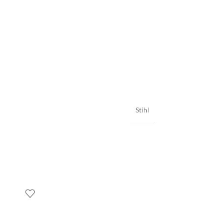
Stihl