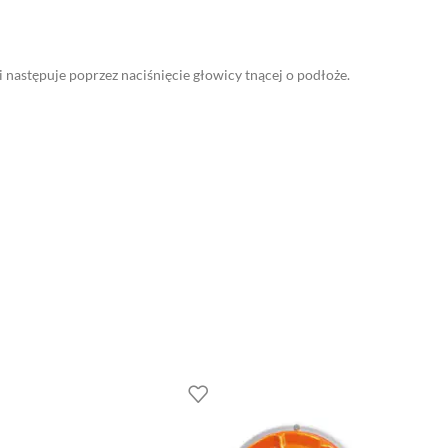
 następuje poprzez naciśnięcie głowicy tnącej o podłoże.