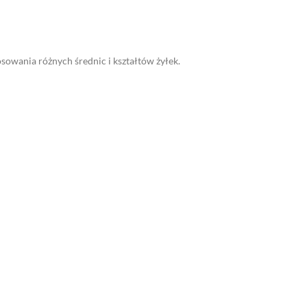
owania różnych średnic i kształtów żyłek.