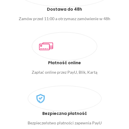
Dostawa do 48h
Zamów przed 11:00 a otrzymasz zamówienie w 48h
Płatność online
Zapłać online przez PayU, Blik, Kartą
Bezpieczna płatność
Bezpieczeństwo płatności zapewnia PayU