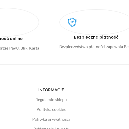
Bezpieczna płatność
ność online
Bezpieczeństwo płatności zapewnia P
rzez PayU, Blik, Kartą
INFORMACJE
Regulamin sklepu
Polityka cookies
Polityka prywatności
Reklamacje i zwroty