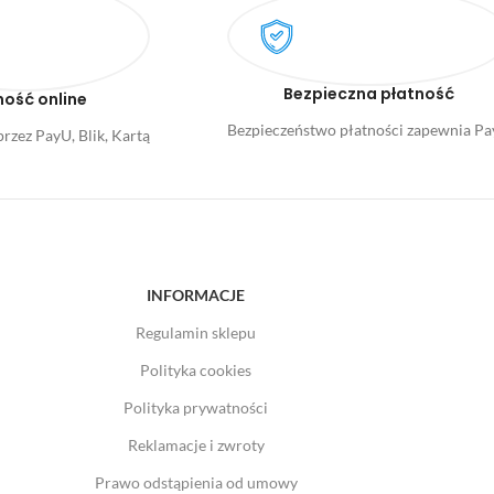
Bezpieczna płatność
ność online
Bezpieczeństwo płatności zapewnia P
rzez PayU, Blik, Kartą
INFORMACJE
Regulamin sklepu
Polityka cookies
Polityka prywatności
Reklamacje i zwroty
Prawo odstąpienia od umowy