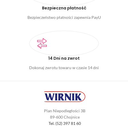
Bezpieczna płatność
Bezpieczeństwo płatności zapewnia PayU
14 Dni na zwrot
Dokonaj zwrotu towaru w czasie 14 dni
Plan Niepodległości 3B
89-600 Chojnice
Tel. (52) 397 81 60