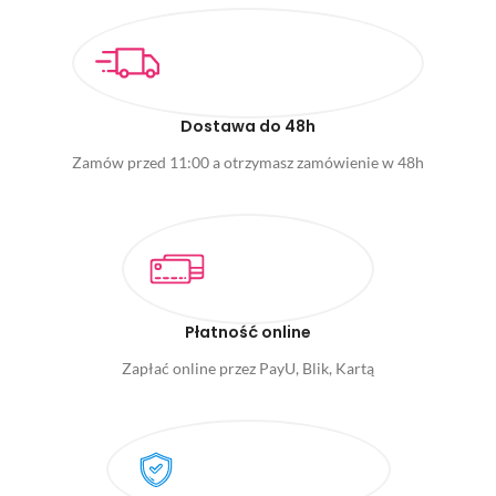
Dostawa do 48h
Zamów przed 11:00 a otrzymasz zamówienie w 48h
Płatność online
Zapłać online przez PayU, Blik, Kartą