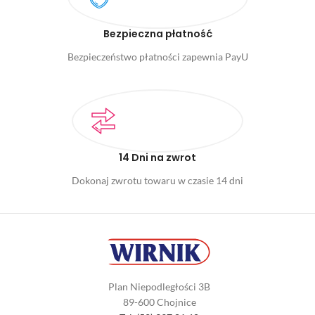
Bezpieczna płatność
Bezpieczeństwo płatności zapewnia PayU
14 Dni na zwrot
Dokonaj zwrotu towaru w czasie 14 dni
Plan Niepodległości 3B
89-600 Chojnice