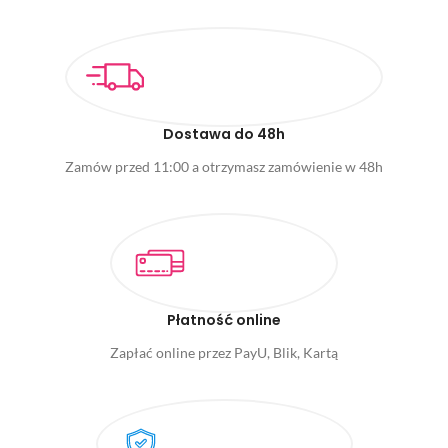
Dostawa do 48h
Zamów przed 11:00 a otrzymasz zamówienie w 48h
Płatność online
Zapłać online przez PayU, Blik, Kartą